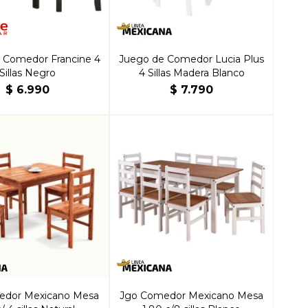
 Comedor Francine 4
Juego de Comedor Lucia Plus
Sillas Negro
4 Sillas Madera Blanco
$
6.990
$
7.790
edor Mexicano Mesa
Jgo Comedor Mexicano Mesa