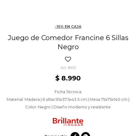
-15% EN CAJA
Juego de Comedor Francine 6 Sillas
Negro
8931
$
8.990
Ficha Técnica
Material: Madera | 6 sillas 95x37.5x43.5 cm | Mesa 75x75x140 cm |
Color: Negro | Diseño moderno y resistente