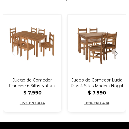
Juego de Comedor
Juego de Comedor Lucia
Francine 6 Sillas Natural
Plus 4 Sillas Madera Nogal
$
7.990
$
7.990
-15% EN CAJA
-15% EN CAJA