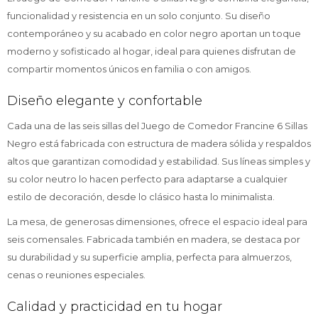
funcionalidad y resistencia en un solo conjunto. Su diseño
contemporáneo y su acabado en color negro aportan un toque
moderno y sofisticado al hogar, ideal para quienes disfrutan de
compartir momentos únicos en familia o con amigos.
Diseño elegante y confortable
Cada una de las seis sillas del Juego de Comedor Francine 6 Sillas
Negro está fabricada con estructura de madera sólida y respaldos
altos que garantizan comodidad y estabilidad. Sus líneas simples y
su color neutro lo hacen perfecto para adaptarse a cualquier
estilo de decoración, desde lo clásico hasta lo minimalista.
La mesa, de generosas dimensiones, ofrece el espacio ideal para
seis comensales. Fabricada también en madera, se destaca por
su durabilidad y su superficie amplia, perfecta para almuerzos,
cenas o reuniones especiales.
Calidad y practicidad en tu hogar