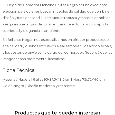
El Juego de Comedor Francine 6 Sillas Negro es una excelente
elección para quienes buscan muebles de calidad que combinen
diseño y funcionalidad. Su estructura robusta y materiales nobles
aseguran una larga vida útil, mientras que su tono oscuro aporta
sobriedad y elegancia al ambiente.
En Brillante Hogar, nos especializamos en ofrecer productos de
alta calidad y diseños exclusivos. Realizamos envíos a todo el país,
y los costos de envío son a cargo del comprador. Recordá que las
imágenes son meramente ilustrativas.
Ficha Técnica
Material: Madera | 6 sillas 95x37.5x43.5 cm | Mesa 75x75x140 cm |
Color: Negro | Diseño moderno y resistente
Productos que te pueden interesar