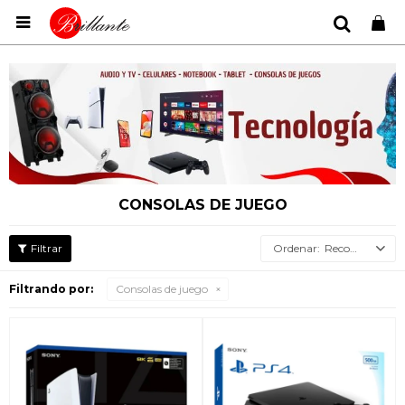

CONSOLAS DE JUEGO
Recomendados
Filtrando por:
Consolas de juego