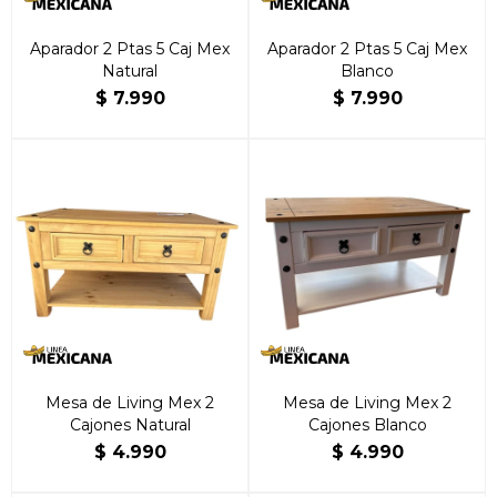
Aparador 2 Ptas 5 Caj Mex
Aparador 2 Ptas 5 Caj Mex
Natural
Blanco
$
7.990
$
7.990
Mesa de Living Mex 2
Mesa de Living Mex 2
Cajones Natural
Cajones Blanco
$
4.990
$
4.990