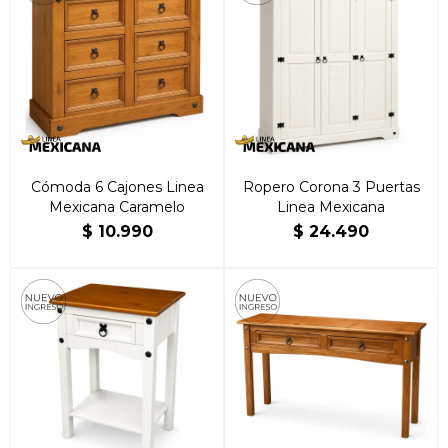
Cómoda 6 Cajones Linea
Ropero Corona 3 Puertas
Mexicana Caramelo
Linea Mexicana
$
10.990
$
24.490