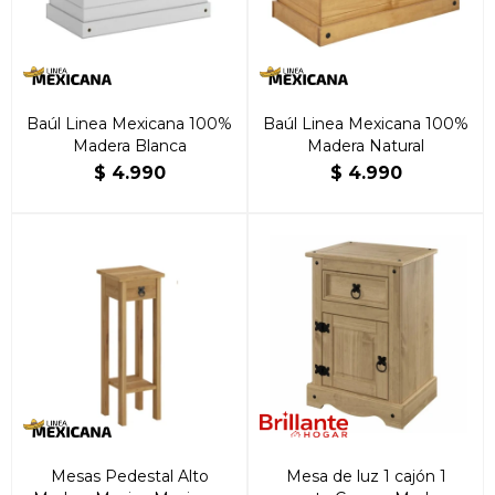
Baúl Linea Mexicana 100%
Baúl Linea Mexicana 100%
Madera Blanca
Madera Natural
$
4.990
$
4.990
Mesas Pedestal Alto
Mesa de luz 1 cajón 1