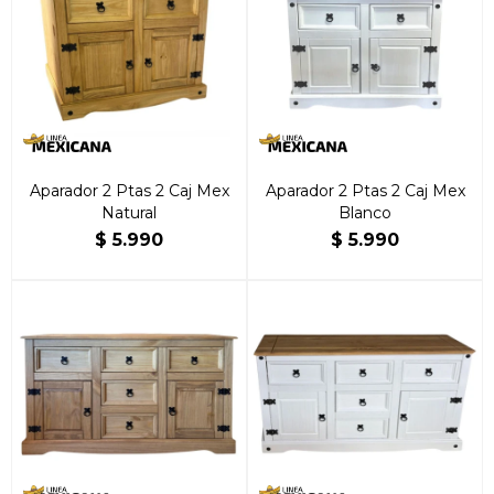
Aparador 2 Ptas 2 Caj Mex
Aparador 2 Ptas 2 Caj Mex
Natural
Blanco
$
5.990
$
5.990