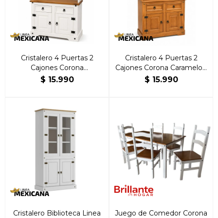
Cristalero 4 Puertas 2
Cristalero 4 Puertas 2
Cajones Corona
Cajones Corona Caramelo |
Blanco/Caramelo | Brillante
Brillante Hogar
$
15.990
$
15.990
Hogar
Cristalero Biblioteca Linea
Juego de Comedor Corona