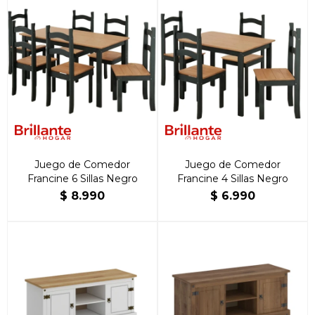
Juego de Comedor
Juego de Comedor
Francine 6 Sillas Negro
Francine 4 Sillas Negro
$
8.990
$
6.990