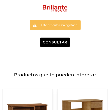
Este artículo está agotado.
CONSULTAR
Productos que te pueden interesar