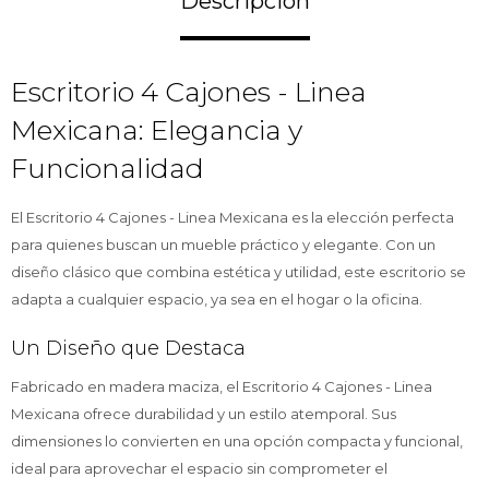
Descripción
Escritorio 4 Cajones - Linea
Mexicana: Elegancia y
Funcionalidad
El Escritorio 4 Cajones - Linea Mexicana es la elección perfecta
para quienes buscan un mueble práctico y elegante. Con un
diseño clásico que combina estética y utilidad, este escritorio se
adapta a cualquier espacio, ya sea en el hogar o la oficina.
Un Diseño que Destaca
Fabricado en madera maciza, el Escritorio 4 Cajones - Linea
Mexicana ofrece durabilidad y un estilo atemporal. Sus
dimensiones lo convierten en una opción compacta y funcional,
ideal para aprovechar el espacio sin comprometer el