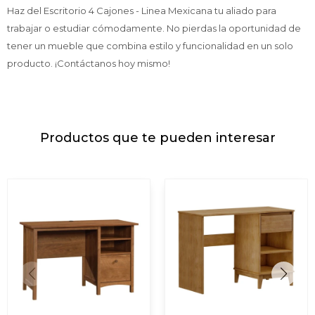
Haz del Escritorio 4 Cajones - Linea Mexicana tu aliado para
trabajar o estudiar cómodamente. No pierdas la oportunidad de
tener un mueble que combina estilo y funcionalidad en un solo
producto. ¡Contáctanos hoy mismo!
Productos que te pueden interesar