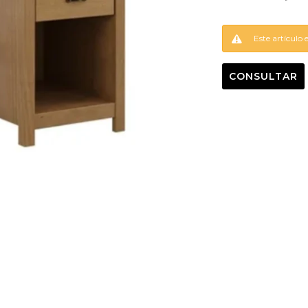
Este artículo 
CONSULTAR