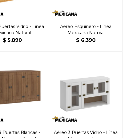
uertas Vidrio - Línea
Aéreo Esquinero - Línea
xicana Natural
Mexicana Natural
$
5.890
$
6.390
3 Puertas Blancas -
Aéreo 3 Puertas Vidrio - Línea