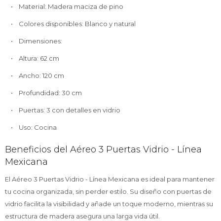
• Material: Madera maciza de pino
• Colores disponibles: Blanco y natural
• Dimensiones:
• Altura: 62 cm
• Ancho: 120 cm
• Profundidad: 30 cm
• Puertas: 3 con detalles en vidrio
• Uso: Cocina
Beneficios del Aéreo 3 Puertas Vidrio - Línea
Mexicana
El Aéreo 3 Puertas Vidrio - Línea Mexicana es ideal para mantener
tu cocina organizada, sin perder estilo. Su diseño con puertas de
vidrio facilita la visibilidad y añade un toque moderno, mientras su
estructura de madera asegura una larga vida útil.