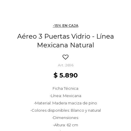
-15% EN CAJA
Aéreo 3 Puertas Vidrio - Línea
Mexicana Natural
2696
$
5.890
Ficha Técnica
•Línea: Mexicana
•Material: Madera maciza de pino
•Colores disponibles: Blanco y natural
•Dimensiones:
•Altura: 62 cm