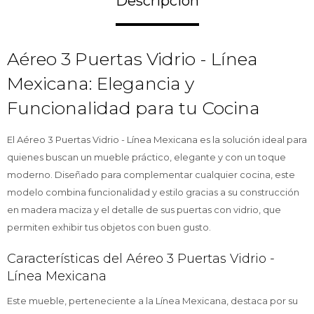
Descripción
Aéreo 3 Puertas Vidrio - Línea
Mexicana: Elegancia y
Funcionalidad para tu Cocina
El Aéreo 3 Puertas Vidrio - Línea Mexicana es la solución ideal para
quienes buscan un mueble práctico, elegante y con un toque
moderno. Diseñado para complementar cualquier cocina, este
modelo combina funcionalidad y estilo gracias a su construcción
en madera maciza y el detalle de sus puertas con vidrio, que
permiten exhibir tus objetos con buen gusto.
Características del Aéreo 3 Puertas Vidrio -
Línea Mexicana
Este mueble, perteneciente a la Línea Mexicana, destaca por su