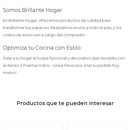
Somos Brillante Hogar
En Brillante Hogar, ofrecemos productos de calidad para
transformar tus espacios. Realizamos envíos a todo el país, y los
costos de envío son a cargo del comprador.
Optimiza tu Cocina con Estilo
Dale a tu hogar el toque funcional y decorativo que necesita con
el Aéreo 3 Puertas Vidrio - Línea Mexicana. ¡Haz tu pedido hoy
mismo!
Productos que te pueden interesar