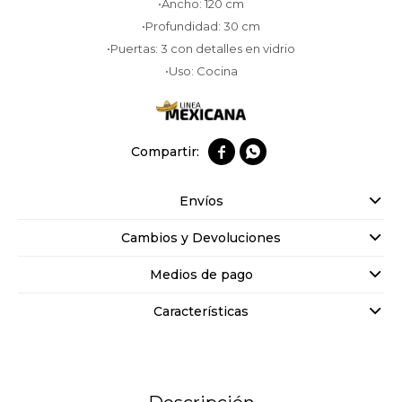
•Ancho: 120 cm
•Profundidad: 30 cm
•Puertas: 3 con detalles en vidrio
•Uso: Cocina


Envíos
Cambios y Devoluciones
Medios de pago
Características