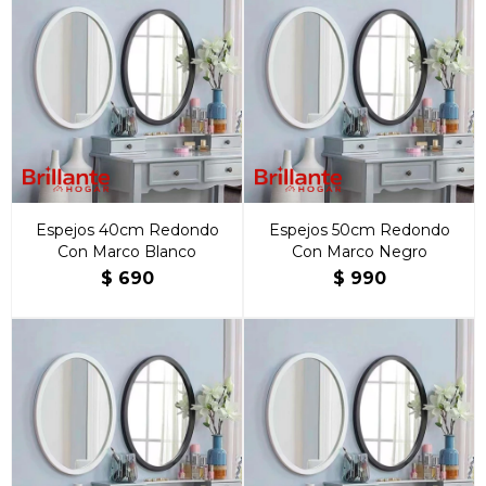
Espejos 40cm Redondo
Espejos 50cm Redondo
Con Marco Blanco
Con Marco Negro
$
690
$
990