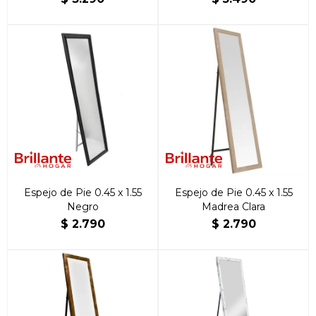
Espejo de Pie 0.45 x 1.55
Espejo de Pie 0.45 x 1.55
Negro
Madrea Clara
$
2.790
$
2.790