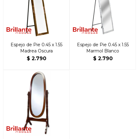
Espejo de Pie 0.45 x 1.55
Espejo de Pie 0.45 x 1.55
Madrea Oscura
Marmol Blanco
$
2.790
$
2.790