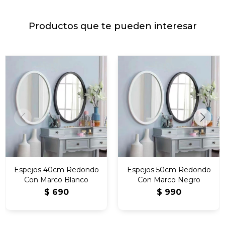
Productos que te pueden interesar
Espejos 40cm Redondo
Espejos 50cm Redondo
Con Marco Blanco
Con Marco Negro
$
690
$
990