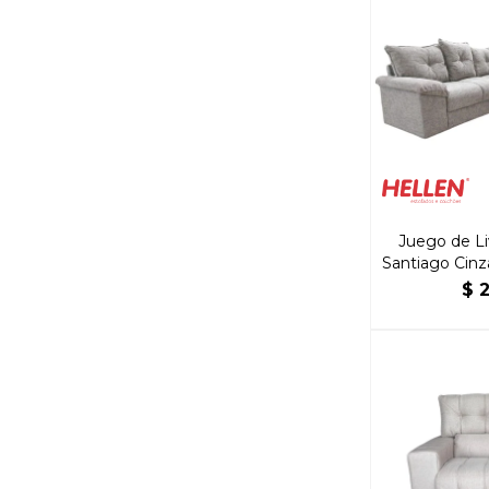
Juego de Li
Santiago Cinz
$