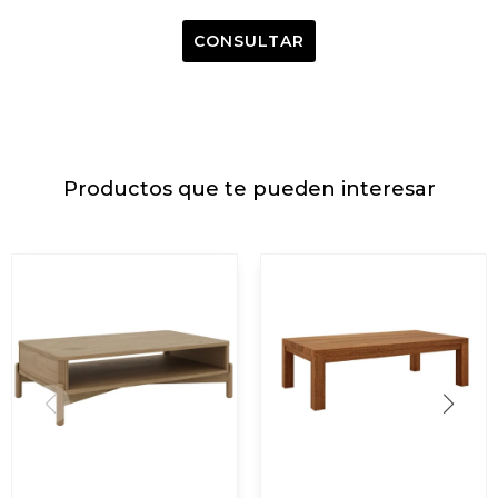
CONSULTAR
Productos que te pueden interesar