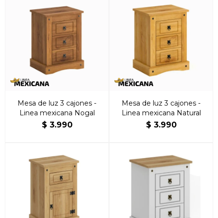
Mesa de luz 3 cajones -
Mesa de luz 3 cajones -
Linea mexicana Nogal
Linea mexicana Natural
$
3.990
$
3.990