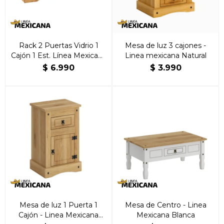
Rack 2 Puertas Vidrio 1
Mesa de luz 3 cajones -
Cajón 1 Est. Línea Mexicana
Linea mexicana Natural
Natural
$
6.990
$
3.990
Mesa de luz 1 Puerta 1
Mesa de Centro - Linea
Cajón - Linea Mexicana
Mexicana Blanca