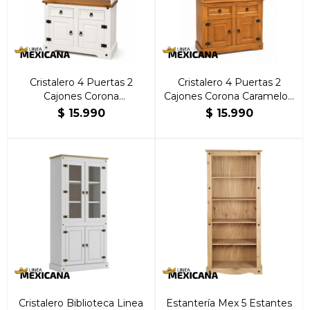
Cristalero 4 Puertas 2
Cristalero 4 Puertas 2
Cajones Corona
Cajones Corona Caramelo |
Blanco/Caramelo | Brillante
Brillante Hogar
$
15.990
$
15.990
Hogar
Cristalero Biblioteca Linea
Estantería Mex 5 Estantes