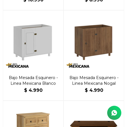
Bajo Mesada Esquinero -
Bajo Mesada Esquinero -
Linea Mexicana Blanco
Linea Mexicana Nogal
$
4.990
$
4.990