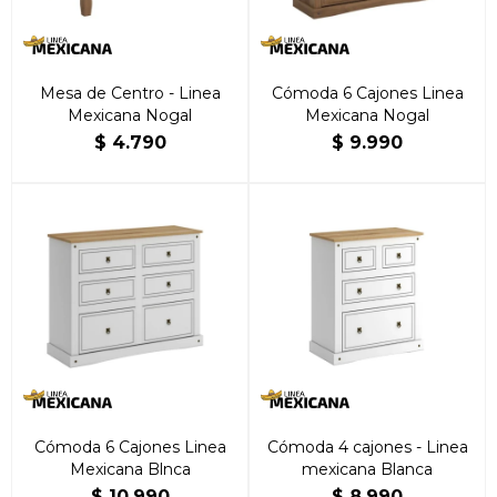
Mesa de Centro - Linea
Cómoda 6 Cajones Linea
Mexicana Nogal
Mexicana Nogal
$
4.790
$
9.990
Cómoda 6 Cajones Linea
Cómoda 4 cajones - Linea
Mexicana Blnca
mexicana Blanca
$
10.990
$
8.990