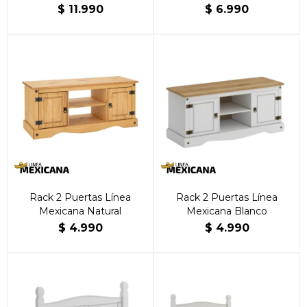
$
11.990
$
6.990
Rack 2 Puertas Línea
Rack 2 Puertas Línea
Mexicana Natural
Mexicana Blanco
$
4.990
$
4.990