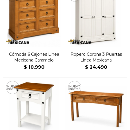
Cómoda 6 Cajones Linea
Ropero Corona 3 Puertas
Mexicana Caramelo
Linea Mexicana
$
10.990
$
24.490