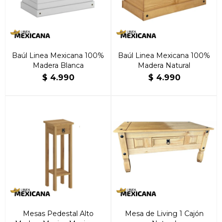
Baúl Linea Mexicana 100%
Baúl Linea Mexicana 100%
Madera Blanca
Madera Natural
$
4.990
$
4.990
Mesas Pedestal Alto
Mesa de Living 1 Cajón