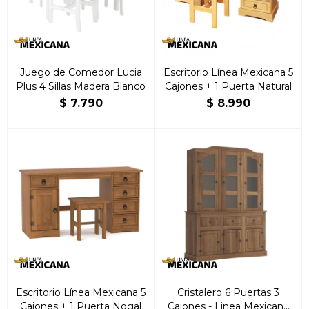
Juego de Comedor Lucia
Escritorio Línea Mexicana 5
Plus 4 Sillas Madera Blanco
Cajones + 1 Puerta Natural
$
7.790
$
8.990
Escritorio Línea Mexicana 5
Cristalero 6 Puertas 3
Cajones + 1 Puerta Nogal
Cajones - Linea Mexicana