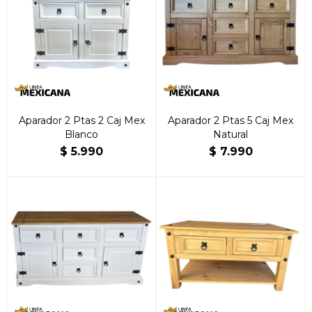
Aparador 2 Ptas 2 Caj Mex
Aparador 2 Ptas 5 Caj Mex
Blanco
Natural
$
5.990
$
7.990