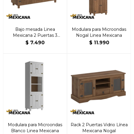
Bajo mesada Linea
Modulara para Microondas
Mexicana 2 Puertas 3
Nogal Linea Mexicana
cajones Nogal
$
7.490
$
11.990
Modulara para Microondas
Rack 2 Puertas Vidrio Línea
Blanco Linea Mexicana
Mexicana Nogal