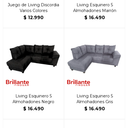
Juego de Living Discordia
Living Esquinero 5
Varios Colores
Almohadones Marrón
$
12.990
$
16.490
Living Esquinero 5
Living Esquinero 5
Almohadones Negro
Almohadones Gris
$
16.490
$
16.490