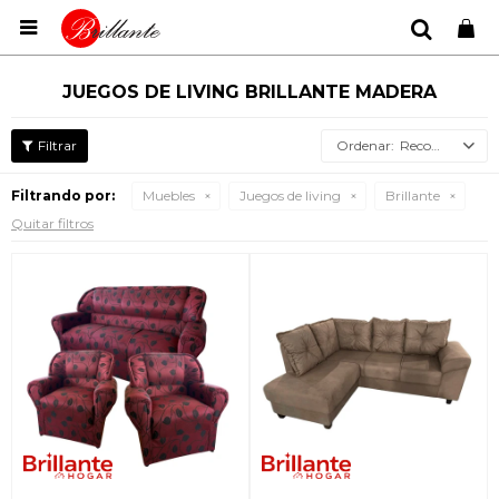

JUEGOS DE LIVING BRILLANTE MADERA
Recomendados
Filtrando por:
Muebles
Juegos de living
Brillante
Quitar filtros