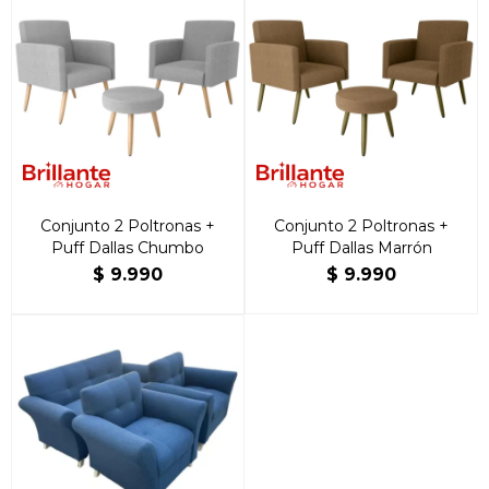
Conjunto 2 Poltronas +
Conjunto 2 Poltronas +
Puff Dallas Chumbo
Puff Dallas Marrón
$
9.990
$
9.990