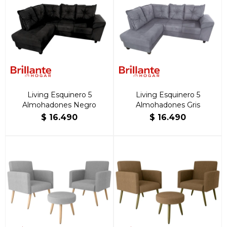
Living Esquinero 5
Living Esquinero 5
Almohadones Negro
Almohadones Gris
$
16.490
$
16.490