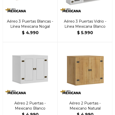
Aéreo 3 Puertas Blancas -
Aéreo 3 Puertas Vidrio -
Línea Mexicana Nogal
Línea Mexicana Blanco
$
4.990
$
5.990
Aéreo 2 Puertas -
Aéreo 2 Puertas -
Mexicano Blanco
Mexicano Natural
$
4.990
$
4.990