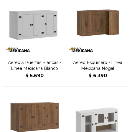
Aéreo 3 Puertas Blancas -
Aéreo Esquinero - Línea
Línea Mexicana Blanco
Mexicana Nogal
$
5.690
$
6.390