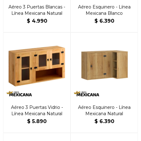
Aéreo 3 Puertas Blancas -
Aéreo Esquinero - Línea
Línea Mexicana Natural
Mexicana Blanco
$
4.990
$
6.390
Aéreo 3 Puertas Vidrio -
Aéreo Esquinero - Línea
Línea Mexicana Natural
Mexicana Natural
$
5.890
$
6.390