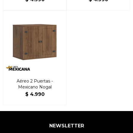
Aéreo 2 Puertas -
Mexicano Nogal
$
4.990
NEWSLETTER