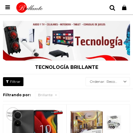

TECNOLOGÍA BRILLANTE
Recomendados
Filtrando por:
Brillante