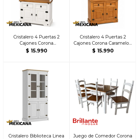
Cristalero 4 Puertas 2
Cristalero 4 Puertas 2
Cajones Corona
Cajones Corona Caramelo |
Blanco/Caramelo | Brillante
Brillante Hogar
$
15.990
$
15.990
Hogar
Cristalero Biblioteca Linea
Juego de Comedor Corona