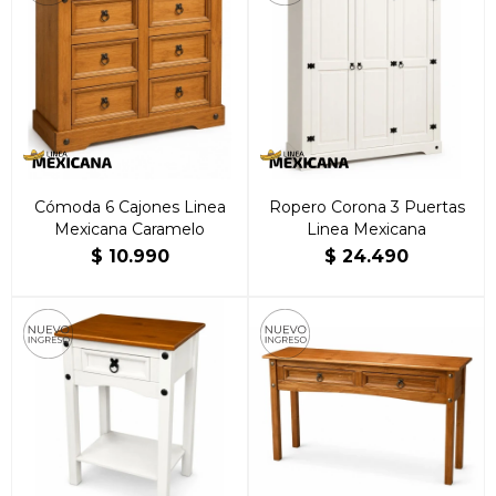
Cómoda 6 Cajones Linea
Ropero Corona 3 Puertas
Mexicana Caramelo
Linea Mexicana
$
10.990
$
24.490