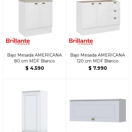
Bajo Mesada AMERICANA
Bajo Mesada AMERICANA
80 cm MDF Blanco
120 cm MDF Blanco
$
4.590
$
7.990