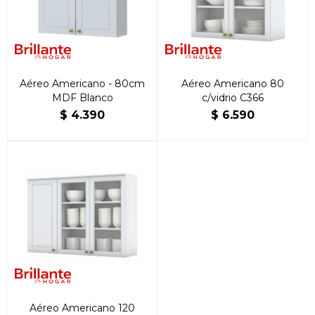
Aéreo Americano - 80cm
Aéreo Americano 80
MDF Blanco
c/vidrio C366
$
4.390
$
6.590
Aéreo Americano 120