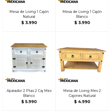
Mesa de Living 1 Cajón
Mesa de Living 1 Cajón
Natural
Blanco
$
3.990
$
3.990
Aparador 2 Ptas 2 Caj Mex
Mesa de Living Mex 2
Blanco
Cajones Natural
$
5.990
$
4.990