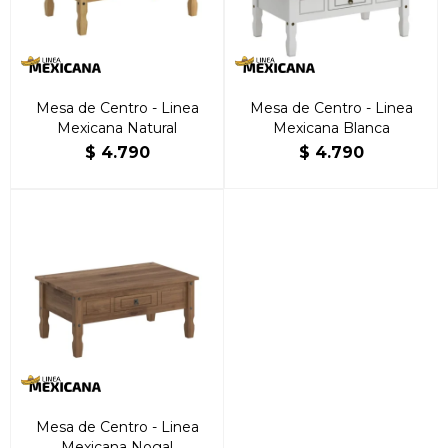
Mesa de Centro - Linea
Mesa de Centro - Linea
Mexicana Natural
Mexicana Blanca
$
4.790
$
4.790
Mesa de Centro - Linea
Mexicana Nogal