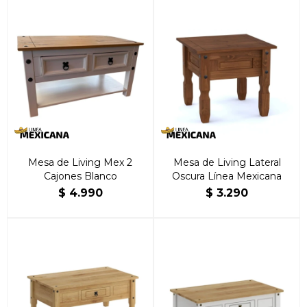
Mesa de Living Mex 2
Mesa de Living Lateral
Cajones Blanco
Oscura Línea Mexicana
$
4.990
$
3.290