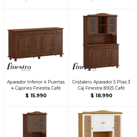
Aparador Inferior 4 Puertas
Cristalero Aparador 5 Ptas 3
4 Cajones Finestra Café
Caj Finestra 8925 Café
$
15.990
$
18.990