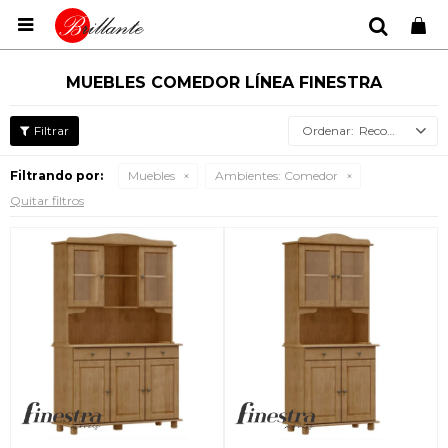

MUEBLES COMEDOR LÍNEA FINESTRA
Recomendados
Filtrando por:
Muebles
Ambientes:
Comedor
Quitar filtros