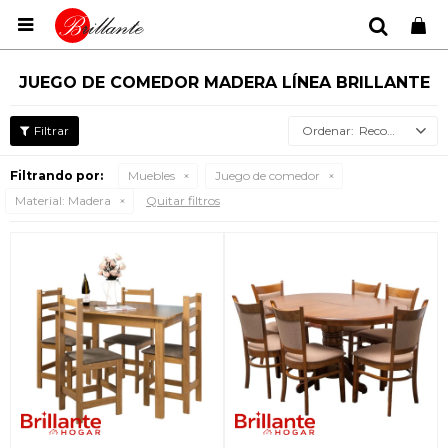

JUEGO DE COMEDOR MADERA LÍNEA BRILLANTE
Recomendados
Filtrando por:
Muebles
Juego de comedor
Material:
Madera
Quitar filtros