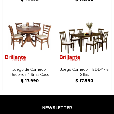
Juego de Comedor
Juego Comedor TEDDY - 6
Redonda 4 Sillas Coco
Sillas
$
17.990
$
17.990
NEWSLETTER