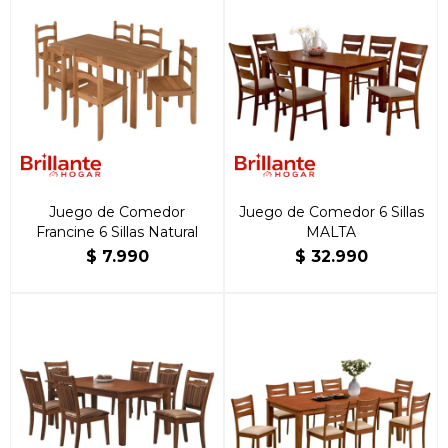
Juego de Comedor
Juego de Comedor 6 Sillas
Francine 6 Sillas Natural
MALTA
$
7.990
$
32.990