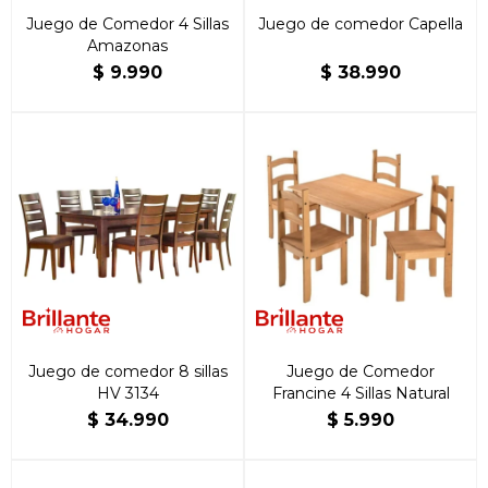
Juego de Comedor 4 Sillas
Juego de comedor Capella
Amazonas
$
9.990
$
38.990
Juego de comedor 8 sillas
Juego de Comedor
HV 3134
Francine 4 Sillas Natural
$
34.990
$
5.990