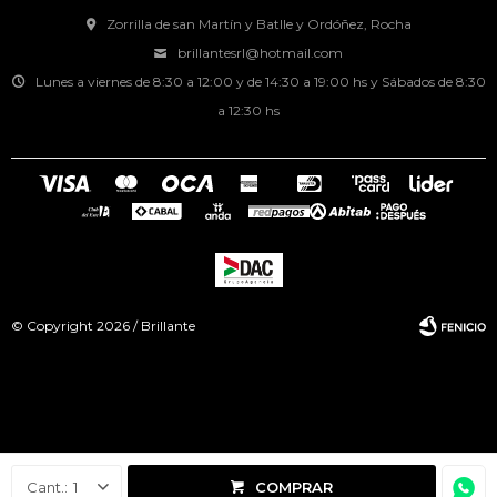
Zorrilla de san Martín y Batlle y Ordóñez, Rocha
brillantesrl@hotmail.com
Lunes a viernes de 8:30 a 12:00 y de 14:30 a 19:00 hs y Sábados de 8:30
a 12:30 hs
© Copyright 2026 / Brillante
Fenicio
1
COMPRAR