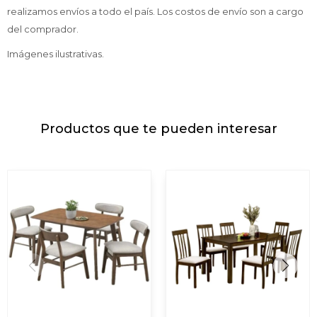
realizamos envíos a todo el país. Los costos de envío son a cargo
del comprador.
Imágenes ilustrativas.
Productos que te pueden interesar