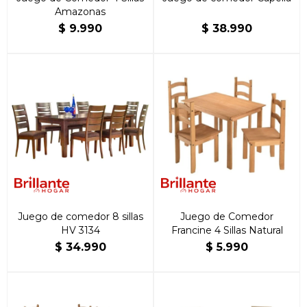
Amazonas
$
9.990
$
38.990
Juego de comedor 8 sillas
Juego de Comedor
HV 3134
Francine 4 Sillas Natural
$
34.990
$
5.990