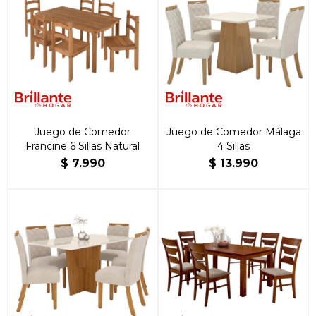
Juego de Comedor
Juego de Comedor Málaga
Francine 6 Sillas Natural
4 Sillas
$
7.990
$
13.990