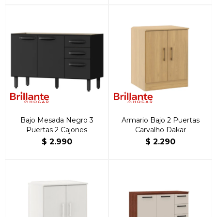
Bajo Mesada Negro 3
Armario Bajo 2 Puertas
Puertas 2 Cajones
Carvalho Dakar
$
2.990
$
2.290