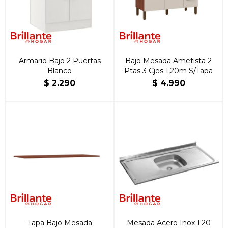
Armario Bajo 2 Puertas
Bajo Mesada Ametista 2
Blanco
Ptas 3 Cjes 1,20m S/Tapa
$
2.290
$
4.990
Tapa Bajo Mesada
Mesada Acero Inox 1.20