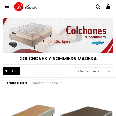

COLCHONES Y SOMMIERS MADERA
Recomendados
Filtrando por:
Material:
Madera