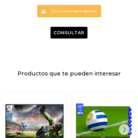
Este artículo está agotado.
CONSULTAR
Productos que te pueden interesar