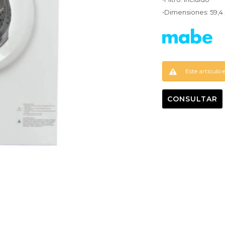
•Dimensiones: 59,4
Este artículo 
CONSULTAR