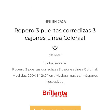
-15% EN CAJA
Ropero 3 puertas corredizas 3
cajones Línea Colonial
2051
Ficha técnica
Ropero 3 puertas corredizas 3 cajones Línea Colonial.
Medidas: 200x194.2x54 cm. Madera maciza. Imágenes
ilustrativas.