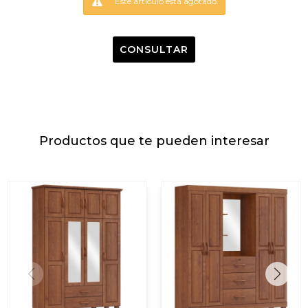
Este artículo está agotado.
CONSULTAR
Productos que te pueden interesar