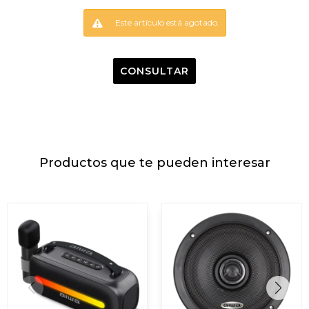
Este artículo está agotado.
CONSULTAR
Productos que te pueden interesar