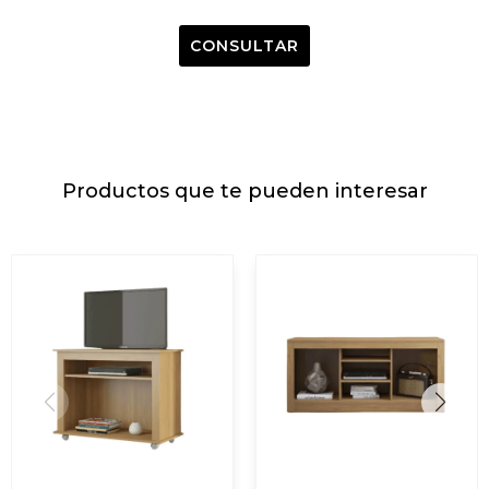
CONSULTAR
Productos que te pueden interesar