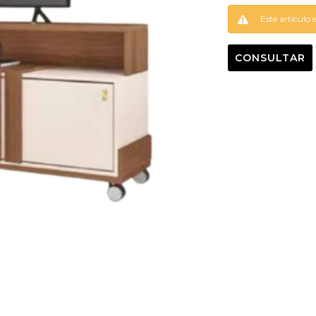
Este artículo 
CONSULTAR