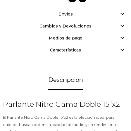
Envíos
Cambios y Devoluciones
Medios de pago
Características
Descripción
Parlante Nitro Gama Doble 15”x2
El Parlante Nitro Gama Doble 15”x2 es la elección ideal para
quienes buscan potencia, calidad de audio y un rendimiento