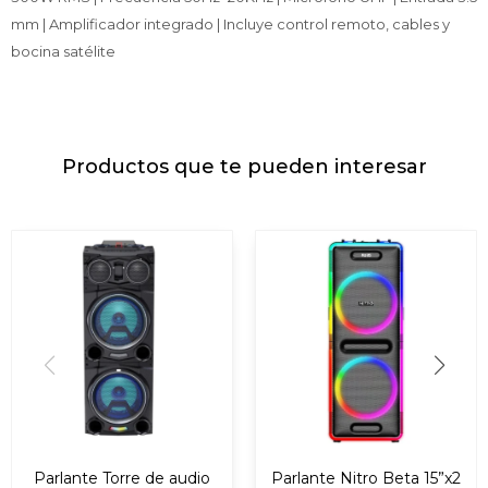
mm | Amplificador integrado | Incluye control remoto, cables y
bocina satélite
Productos que te pueden interesar
Parlante Torre de audio
Parlante Nitro Beta 15”x2