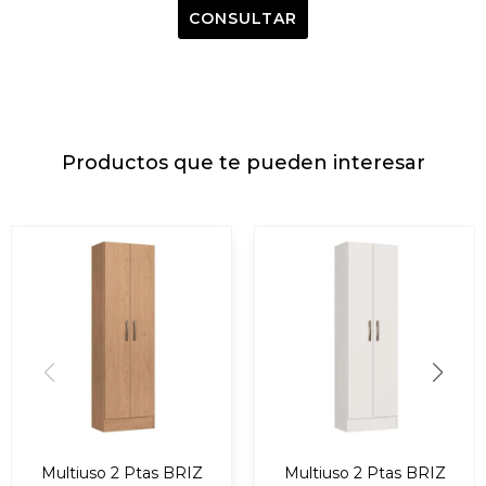
CONSULTAR
Productos que te pueden interesar
Multiuso 2 Ptas BRIZ
Multiuso 2 Ptas BRIZ