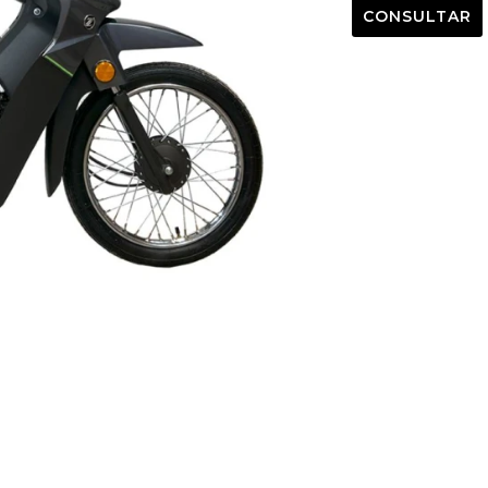
CONSULTAR