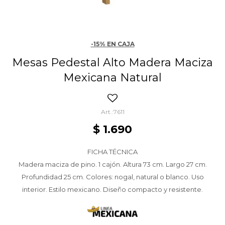
-15% EN CAJA
Mesas Pedestal Alto Madera Maciza
Mexicana Natural
7611
$
1.690
FICHA TÉCNICA
Madera maciza de pino. 1 cajón. Altura 73 cm. Largo 27 cm.
Profundidad 25 cm. Colores: nogal, natural o blanco. Uso
interior. Estilo mexicano. Diseño compacto y resistente.