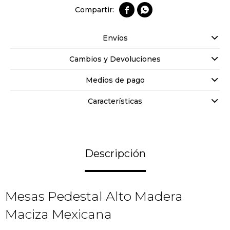


Envíos
Cambios y Devoluciones
Medios de pago
Características
Descripción
Mesas Pedestal Alto Madera
Maciza Mexicana