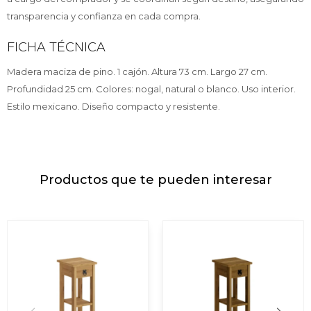
transparencia y confianza en cada compra.
FICHA TÉCNICA
Madera maciza de pino. 1 cajón. Altura 73 cm. Largo 27 cm.
Profundidad 25 cm. Colores: nogal, natural o blanco. Uso interior.
Estilo mexicano. Diseño compacto y resistente.
Productos que te pueden interesar