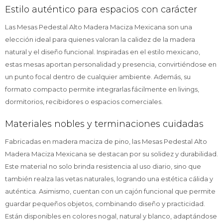
Estilo auténtico para espacios con carácter
Las Mesas Pedestal Alto Madera Maciza Mexicana son una
elección ideal para quienes valoran la calidez de la madera
natural y el diseño funcional. Inspiradas en el estilo mexicano,
estas mesas aportan personalidad y presencia, convirtiéndose en
un punto focal dentro de cualquier ambiente. Además, su
formato compacto permite integrarlas fácilmente en livings,
dormitorios, recibidores o espacios comerciales.
Materiales nobles y terminaciones cuidadas
Fabricadas en madera maciza de pino, las Mesas Pedestal Alto
Madera Maciza Mexicana se destacan por su solidez y durabilidad.
Este material no solo brinda resistencia al uso diario, sino que
también realza las vetas naturales, logrando una estética cálida y
auténtica. Asimismo, cuentan con un cajón funcional que permite
guardar pequeños objetos, combinando diseño y practicidad.
Están disponibles en colores nogal, natural y blanco, adaptándose