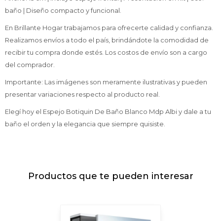
baño | Diseño compacto y funcional.
En Brillante Hogar trabajamos para ofrecerte calidad y confianza.
Realizamos envíos a todo el país, brindándote la comodidad de
recibir tu compra donde estés. Los costos de envío son a cargo
del comprador.
Importante: Las imágenes son meramente ilustrativas y pueden
presentar variaciones respecto al producto real.
Elegí hoy el Espejo Botiquin De Baño Blanco Mdp Albi y dale a tu
baño el orden y la elegancia que siempre quisiste.
Productos que te pueden interesar