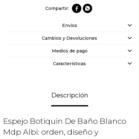


Envíos
Cambios y Devoluciones
Medios de pago
Características
Descripción
Espejo Botiquin De Baño Blanco
Mdp Albi: orden, diseño y