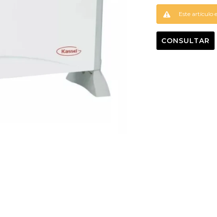
Este artículo 
CONSULTAR