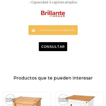
• Capacidad: 4 cajones amplios
Este artículo está agotado.
CONSULTAR
Productos que te pueden interesar