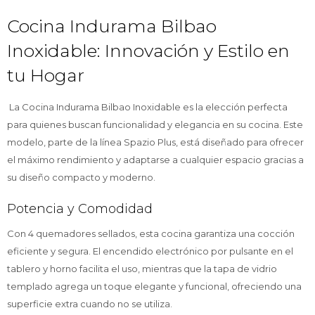
Cocina Indurama Bilbao
Inoxidable: Innovación y Estilo en
tu Hogar
La Cocina Indurama Bilbao Inoxidable es la elección perfecta
para quienes buscan funcionalidad y elegancia en su cocina. Este
modelo, parte de la línea Spazio Plus, está diseñado para ofrecer
el máximo rendimiento y adaptarse a cualquier espacio gracias a
su diseño compacto y moderno.
Potencia y Comodidad
Con 4 quemadores sellados, esta cocina garantiza una cocción
eficiente y segura. El encendido electrónico por pulsante en el
tablero y horno facilita el uso, mientras que la tapa de vidrio
templado agrega un toque elegante y funcional, ofreciendo una
superficie extra cuando no se utiliza.