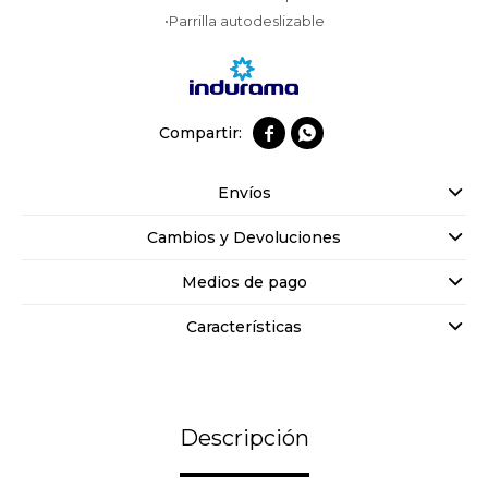
•Parrilla autodeslizable


Envíos
Cambios y Devoluciones
Medios de pago
Características
Descripción