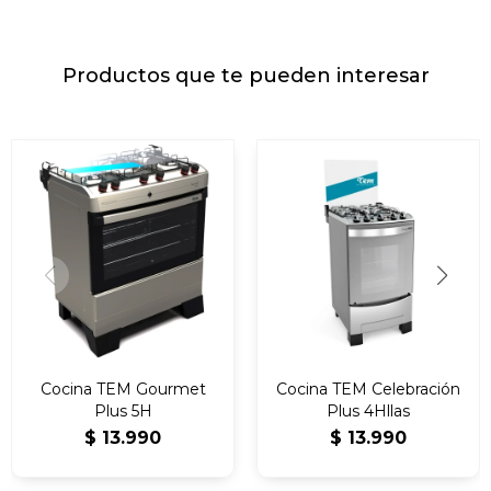
Productos que te pueden interesar
Cocina TEM Gourmet
Cocina TEM Celebración
Plus 5H
Plus 4Hllas
$
13.990
$
13.990