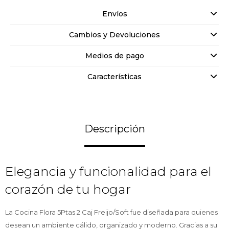
Envíos
Cambios y Devoluciones
Medios de pago
Características
Descripción
Elegancia y funcionalidad para el
corazón de tu hogar
La Cocina Flora 5Ptas 2 Caj Freijo/Soft fue diseñada para quienes
desean un ambiente cálido, organizado y moderno. Gracias a su