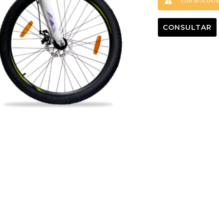
Este artículo 
CONSULTAR