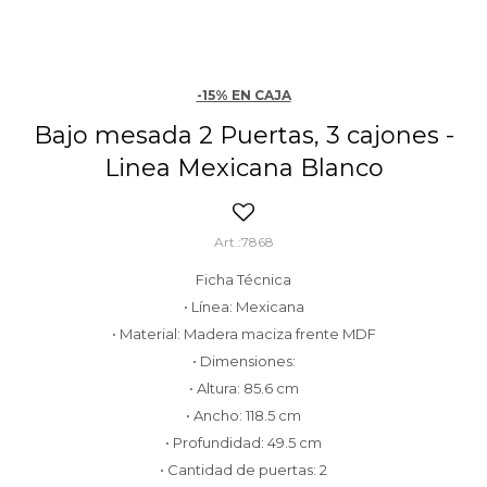
-15% EN CAJA
Bajo mesada 2 Puertas, 3 cajones -
Linea Mexicana Blanco
7868
Ficha Técnica
• Línea: Mexicana
• Material: Madera maciza frente MDF
• Dimensiones:
• Altura: 85.6 cm
• Ancho: 118.5 cm
• Profundidad: 49.5 cm
• Cantidad de puertas: 2