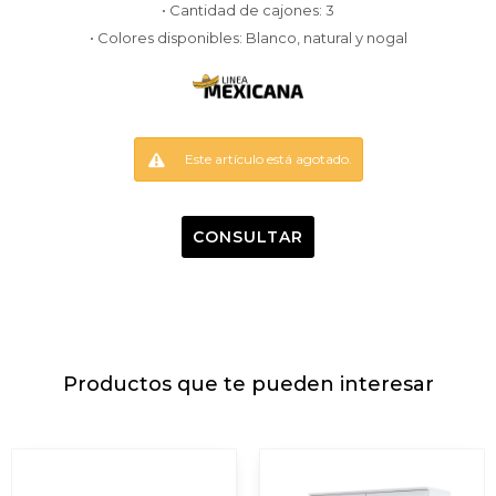
• Cantidad de cajones: 3
• Colores disponibles: Blanco, natural y nogal
Este artículo está agotado.
CONSULTAR
Productos que te pueden interesar