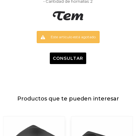
• Cantidad de hornallas: 2
Este artículo está agotado.
CONSULTAR
Productos que te pueden interesar