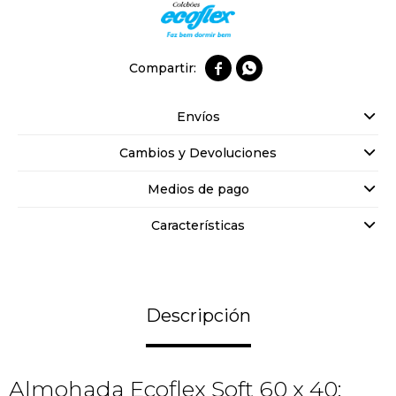


Envíos
Cambios y Devoluciones
Medios de pago
Características
Descripción
Almohada Ecoflex Soft 60 x 40: