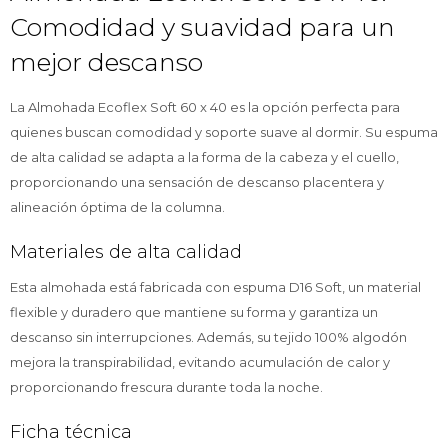
Comodidad y suavidad para un
mejor descanso
La Almohada Ecoflex Soft 60 x 40 es la opción perfecta para
quienes buscan comodidad y soporte suave al dormir. Su espuma
de alta calidad se adapta a la forma de la cabeza y el cuello,
proporcionando una sensación de descanso placentera y
alineación óptima de la columna.
Materiales de alta calidad
Esta almohada está fabricada con espuma D16 Soft, un material
flexible y duradero que mantiene su forma y garantiza un
descanso sin interrupciones. Además, su tejido 100% algodón
mejora la transpirabilidad, evitando acumulación de calor y
proporcionando frescura durante toda la noche.
Ficha técnica