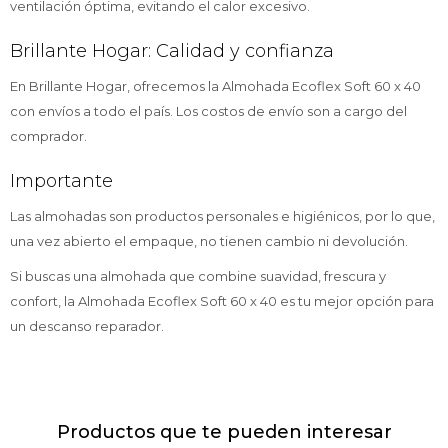
ventilación óptima, evitando el calor excesivo.
Brillante Hogar: Calidad y confianza
En Brillante Hogar, ofrecemos la Almohada Ecoflex Soft 60 x 40
con envíos a todo el país. Los costos de envío son a cargo del
comprador.
Importante
Las almohadas son productos personales e higiénicos, por lo que,
una vez abierto el empaque, no tienen cambio ni devolución.
Si buscas una almohada que combine suavidad, frescura y
confort, la Almohada Ecoflex Soft 60 x 40 es tu mejor opción para
un descanso reparador.
Productos que te pueden interesar