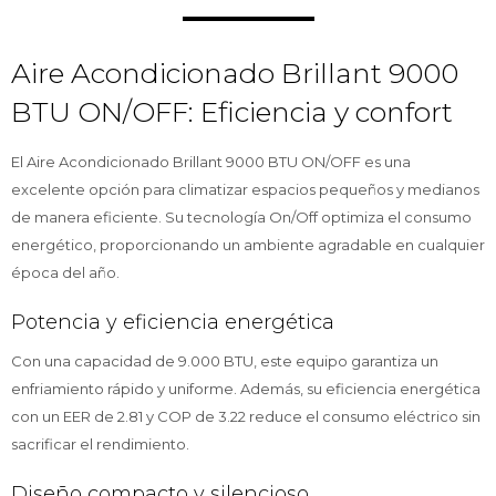
Aire Acondicionado Brillant 9000
BTU ON/OFF: Eficiencia y confort
El Aire Acondicionado Brillant 9000 BTU ON/OFF es una
excelente opción para climatizar espacios pequeños y medianos
de manera eficiente. Su tecnología On/Off optimiza el consumo
energético, proporcionando un ambiente agradable en cualquier
época del año.
Potencia y eficiencia energética
Con una capacidad de 9.000 BTU, este equipo garantiza un
enfriamiento rápido y uniforme. Además, su eficiencia energética
con un EER de 2.81 y COP de 3.22 reduce el consumo eléctrico sin
sacrificar el rendimiento.
Diseño compacto y silencioso