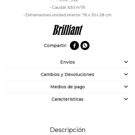
• Caudal: 630 m³/h
• Dimensiones unidad interior: 76 x 35 x 28 cm


Envíos
Cambios y Devoluciones
Medios de pago
Características
Descripción