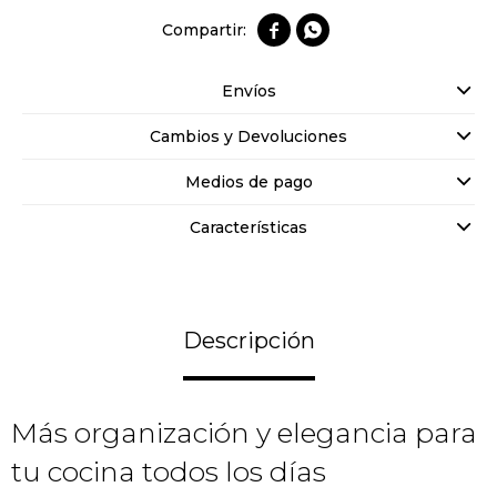


Envíos
Cambios y Devoluciones
Medios de pago
Características
Descripción
Más organización y elegancia para
tu cocina todos los días