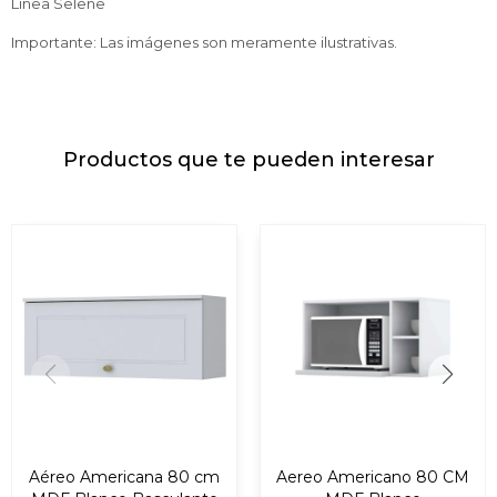
Línea Selene
Importante: Las imágenes son meramente ilustrativas.
Productos que te pueden interesar
Aéreo Americana 80 cm
Aereo Americano 80 CM