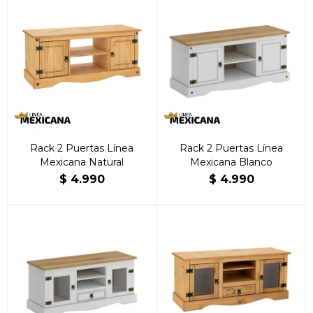
Rack 2 Puertas Línea
Rack 2 Puertas Línea
Mexicana Natural
Mexicana Blanco
$
4.990
$
4.990